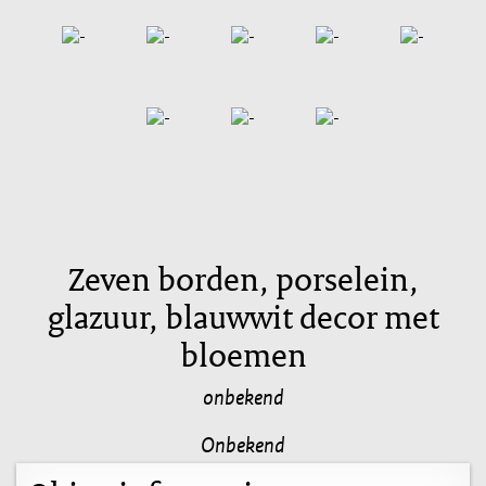
Zeven borden, porselein,
glazuur, blauwwit decor met
bloemen
onbekend
Onbekend