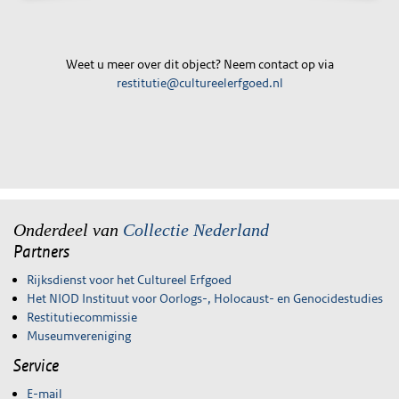
Weet u meer over dit object? Neem contact op via
restitutie@cultureelerfgoed.nl
Onderdeel van
Collectie Nederland
Partners
Rijksdienst voor het Cultureel Erfgoed
Het NIOD Instituut voor Oorlogs-, Holocaust- en Genocidestudies
Restitutiecommissie
Museumvereniging
Service
E-mail