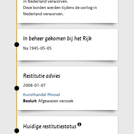
in Nederland verworven.
Deze borden werden tijdens de oorlog in
Nederland verworven.
In beheer gekomen bij het Rijk
Na 1945-05-05
Restitutie advies
2008-01-07
Kunsthandel Mossel
Besluit
: Afgewezen verzoek
Huidige restitutiestatus