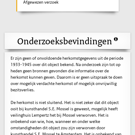
Afgewezen verzoek
Onderzoeksbevindingen
Er zijn geen of onvoldoende herkomstgegevens uit de periode
1933-1945 over dit object bekend. Na onderzoek zijn tot op
heden geen bronnen gevonden die informatie over de
herkomst kunnen geven. Daarom is er geen uitspraak te doen
over mogelijk verdachte herkomst of mogelijk onvrijwillig
bezitsverlies.
De herkomst is niet sluitend. Het is niet zeker dat dit object
ooit bij kunsthandel S.E. Mossel is geweest, mogelijk heeft
veilinghuis Lempertz het bij Mossel verworven. Het is
onbekend van wie, hoe, wanneer en onder welke
omstandigheden dit object zou zijn verworven door
kunsthandel S.E. Mossel te Amsterdam. Het is onbekend van