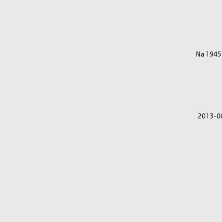
Na 1945
2013-0