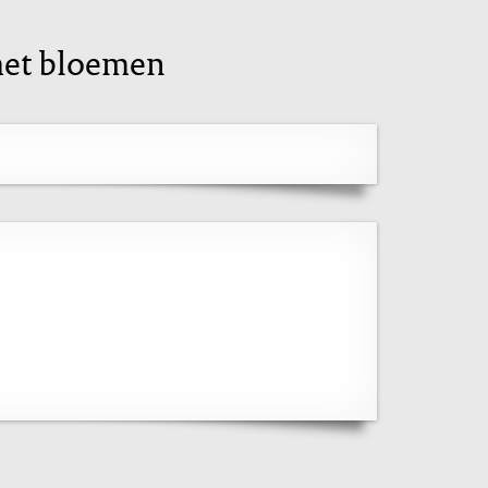
 met bloemen