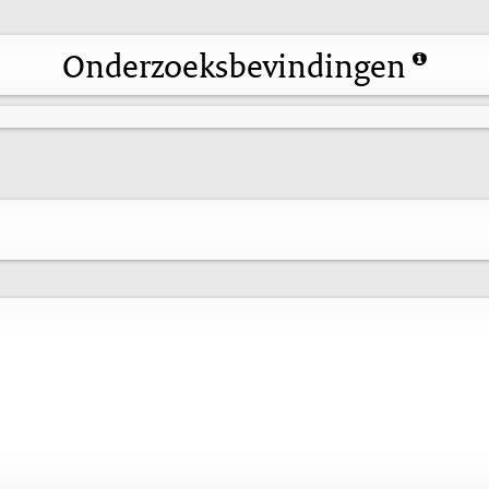
Onderzoeksbevindingen