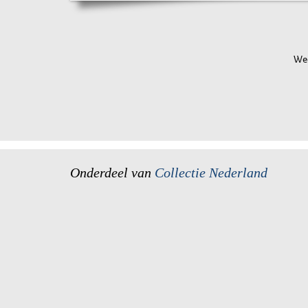
Wee
Onderdeel van
Collectie Nederland