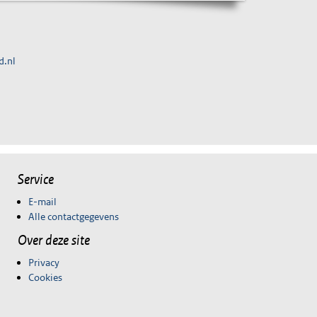
d.nl
Service
E-mail
Alle contactgegevens
Over deze site
Privacy
Cookies