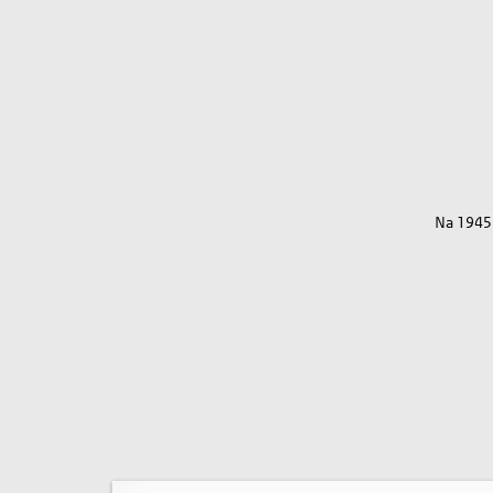
Na 1945