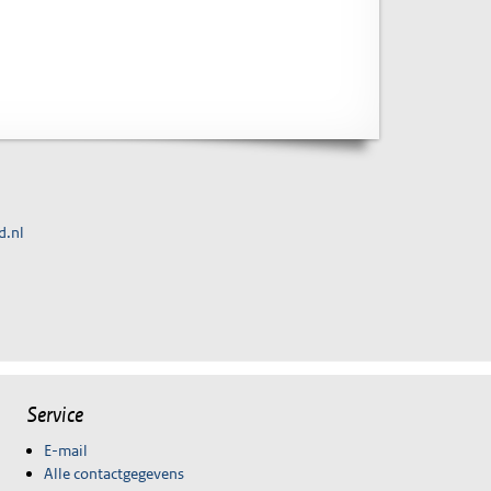
d.nl
Service
E-mail
Alle contactgegevens