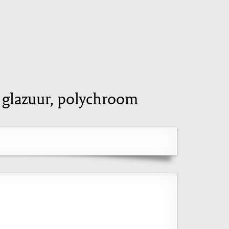
 glazuur, polychroom