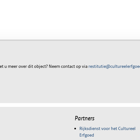
t u meer over dit object? Neem contact op via
restitutie@cultureelerfgoe
Partners
Rijksdienst voor het Cultureel
Erfgoed