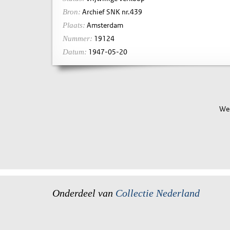
Archief SNK nr.439
Bron:
Amsterdam
Plaats:
19124
Nummer:
1947-05-20
Datum:
Wee
Onderdeel van
Collectie Nederland