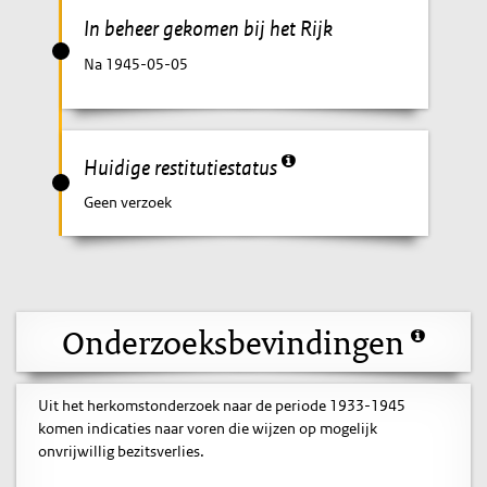
In beheer gekomen bij het Rijk
Na 1945-05-05
Huidige restitutiestatus
Geen verzoek
Onderzoeksbevindingen
Uit het herkomstonderzoek naar de periode 1933-1945
komen indicaties naar voren die wijzen op mogelijk
onvrijwillig bezitsverlies.