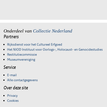
Onderdeel van
Collectie Nederland
Partners
Rijksdienst voor het Cultureel Erfgoed
Het NIOD Instituut voor Oorlogs-, Holocaust- en Genocidestudies
Restitutiecommissie
Museumvereniging
Service
E-mail
Alle contactgegevens
Over deze site
Privacy
Cookies