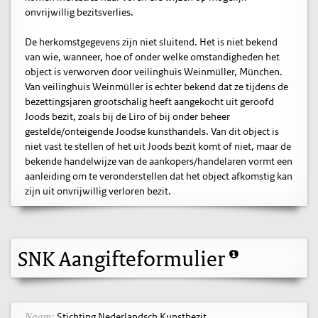
onvrijwillig bezitsverlies.
De herkomstgegevens zijn niet sluitend. Het is niet bekend
van wie, wanneer, hoe of onder welke omstandigheden het
object is verworven door veilinghuis Weinmüller, München.
Van veilinghuis Weinmüller is echter bekend dat ze tijdens de
bezettingsjaren grootschalig heeft aangekocht uit geroofd
Joods bezit, zoals bij de Liro of bij onder beheer
gestelde/onteigende Joodse kunsthandels. Van dit object is
niet vast te stellen of het uit Joods bezit komt of niet, maar de
bekende handelwijze van de aankopers/handelaren vormt een
aanleiding om te veronderstellen dat het object afkomstig kan
zijn uit onvrijwillig verloren bezit.
SNK Aangifteformulier
Stichting Nederlandsch Kunstbezit
Naam: