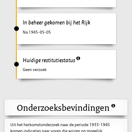
In beheer gekomen bij het Rijk
Na 1945-05-05
Huidige restitutiestatus
Geen verzoek
Onderzoeksbevindingen
Uit het herkomstonderzoek naar de periode 1933-1945
komen indicaties naar voren die wijzen op mogelijk