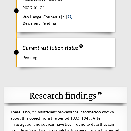
2026-01-26
Van Hengel Couperus [nl]
Decision
: Pending
Current restitution status
Pending
Research findings
There is no, or insufficient provenance information known
about this object from the period 1933-1945. After
investigation, no sources have been found to date that can
provide information to complete its provenance in the period.