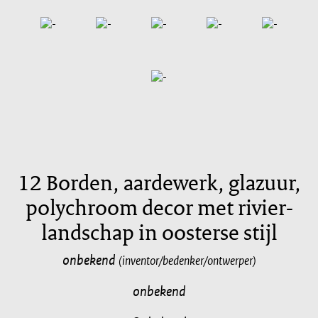
12 Borden, aardewerk, glazuur,
polychroom decor met rivier-
landschap in oosterse stijl
onbekend
(inventor/bedenker/ontwerper)
onbekend