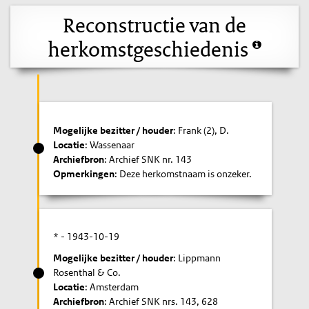
Reconstructie van de
herkomstgeschiedenis
Mogelijke bezitter / houder
: Frank (2), D.
Locatie
: Wassenaar
Archiefbron
: Archief SNK nr. 143
Opmerkingen
: Deze herkomstnaam is onzeker.
* -
1943-10-19
Mogelijke bezitter / houder
: Lippmann
Rosenthal & Co.
Locatie
: Amsterdam
Archiefbron
: Archief SNK nrs. 143, 628