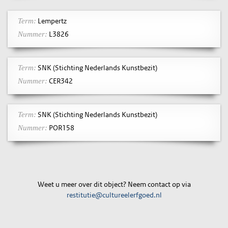
Lempertz
Term:
L3826
Nummer:
SNK (Stichting Nederlands Kunstbezit)
Term:
CER342
Nummer:
SNK (Stichting Nederlands Kunstbezit)
Term:
POR158
Nummer:
Weet u meer over dit object? Neem contact op via
restitutie@cultureelerfgoed.nl