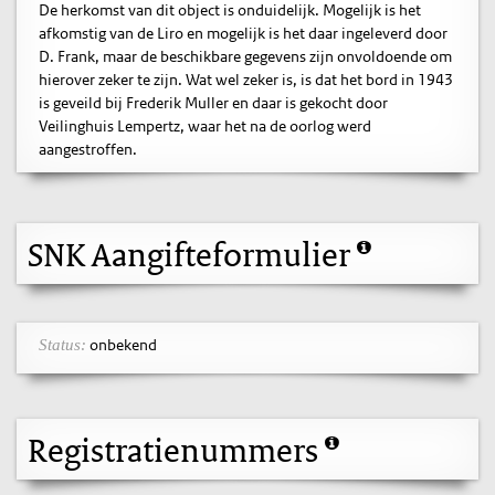
De herkomst van dit object is onduidelijk. Mogelijk is het
afkomstig van de Liro en mogelijk is het daar ingeleverd door
D. Frank, maar de beschikbare gegevens zijn onvoldoende om
hierover zeker te zijn. Wat wel zeker is, is dat het bord in 1943
is geveild bij Frederik Muller en daar is gekocht door
Veilinghuis Lempertz, waar het na de oorlog werd
aangestroffen.
SNK Aangifteformulier
onbekend
Status:
Registratienummers