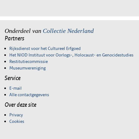
Onderdeel van
Collectie Nederland
Partners
Rijksdienst voor het Cultureel Erfgoed
Het NIOD Instituut voor Oorlogs-, Holocaust- en Genocidestudies
Restitutiecommissie
Museumvereniging
Service
E-mail
Alle contactgegevens
Over deze site
Privacy
Cookies