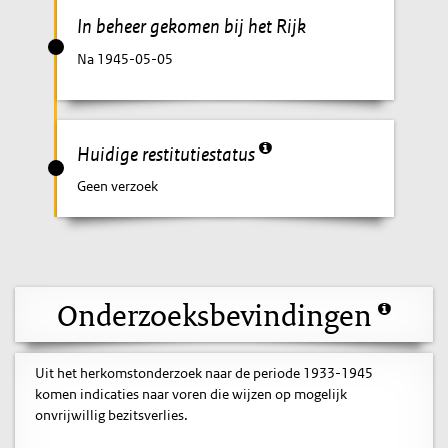
In beheer gekomen bij het Rijk
Na 1945-05-05
Huidige restitutiestatus
Geen verzoek
Onderzoeksbevindingen
Uit het herkomstonderzoek naar de periode 1933-1945
komen indicaties naar voren die wijzen op mogelijk
onvrijwillig bezitsverlies.