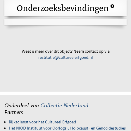
Onderzoeksbevindingen
Weet u meer over dit object? Neem contact op via
restitutie@cultureelerfgoed.nl
Onderdeel van
Collectie Nederland
Partners
Rijksdienst voor het Cultureel Erfgoed
Het NIOD Instituut voor Oorlogs-, Holocaust- en Genocidestudies