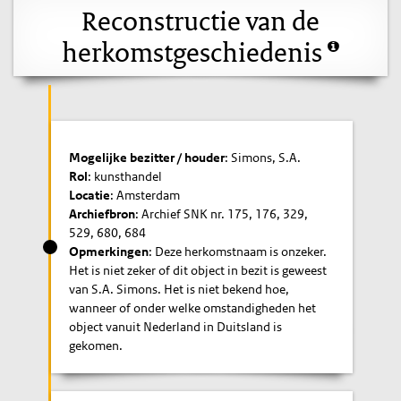
Reconstructie van de
herkomstgeschiedenis
Mogelijke bezitter / houder
: Simons, S.A.
Rol
: kunsthandel
Locatie
: Amsterdam
Archiefbron
: Archief SNK nr. 175, 176, 329,
529, 680, 684
Opmerkingen
: Deze herkomstnaam is onzeker.
Het is niet zeker of dit object in bezit is geweest
van S.A. Simons. Het is niet bekend hoe,
wanneer of onder welke omstandigheden het
object vanuit Nederland in Duitsland is
gekomen.