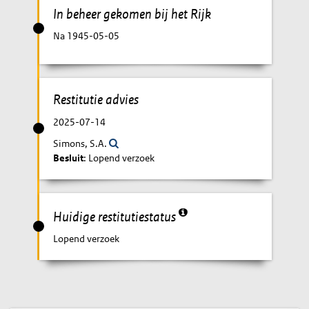
In beheer gekomen bij het Rijk
Na 1945-05-05
Restitutie advies
2025-07-14
Simons, S.A.
Besluit
: Lopend verzoek
Huidige restitutiestatus
Lopend verzoek