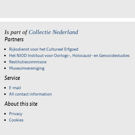
Is part of
Collectie Nederland
Partners
Rijksdienst voor het Cultureel Erfgoed
Het NIOD Instituut voor Oorlogs-, Holocaust- en Genocidestudies
Restitutiecommissie
Museumvereniging
Service
E-mail
All contact information
About this site
Privacy
Cookies