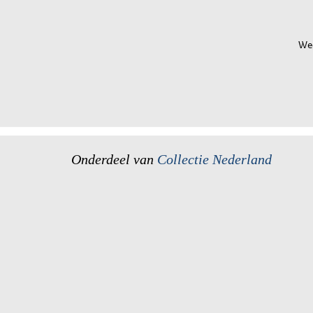
Wee
Onderdeel van
Collectie Nederland