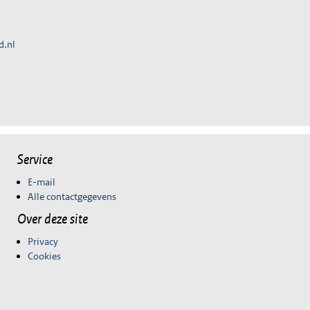
d.nl
Service
E-mail
Alle contactgegevens
Over deze site
Privacy
Cookies