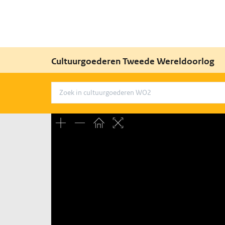
Cultuurgoederen Tweede Wereldoorlog