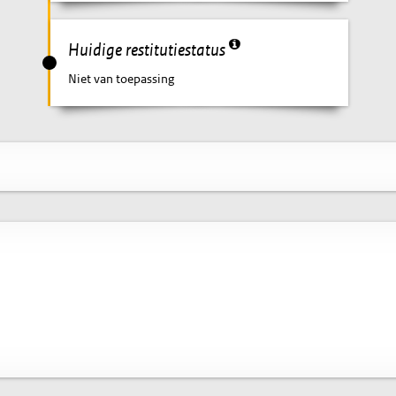
Huidige restitutiestatus
Niet van toepassing