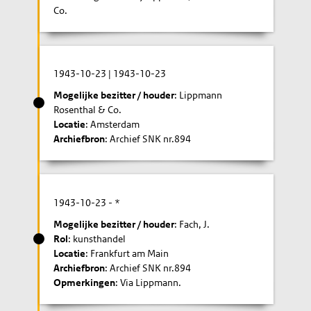
Co.
1943-10-23
|
1943-10-23
Mogelijke bezitter / houder
: Lippmann
Rosenthal & Co.
Locatie
: Amsterdam
Archiefbron
: Archief SNK nr.894
1943-10-23
- *
Mogelijke bezitter / houder
: Fach, J.
Rol
: kunsthandel
Locatie
: Frankfurt am Main
Archiefbron
: Archief SNK nr.894
Opmerkingen
: Via Lippmann.