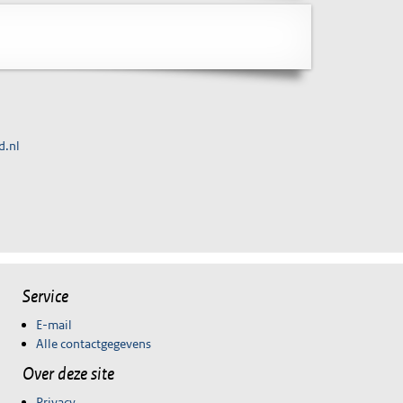
d.nl
Service
E-mail
Alle contactgegevens
Over deze site
Privacy