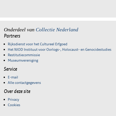
Onderdeel van
Collectie Nederland
Partners
Rijksdienst voor het Cultureel Erfgoed
Het NIOD Instituut voor Oorlogs-, Holocaust- en Genocidestudies
Restitutiecommissie
Museumvereniging
Service
E-mail
Alle contactgegevens
Over deze site
Privacy
Cookies