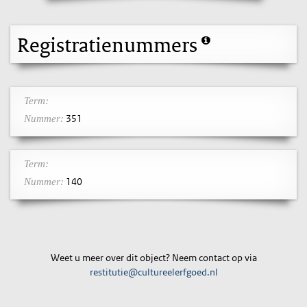
Registratienummers
Term:
351
Nummer:
Term:
140
Nummer:
Weet u meer over dit object? Neem contact op via
restitutie@cultureelerfgoed.nl