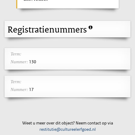
Registratienummers
Term:
130
Nummer:
Term:
17
Nummer:
Weet u meer over dit object? Neem contact op via
restitutie@cultureelerfgoed.nl