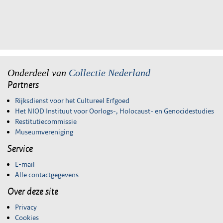
Onderdeel van
Collectie Nederland
Partners
Rijksdienst voor het Cultureel Erfgoed
Het NIOD Instituut voor Oorlogs-, Holocaust- en Genocidestudies
Restitutiecommissie
Museumvereniging
Service
E-mail
Alle contactgegevens
Over deze site
Privacy
Cookies