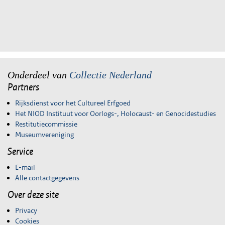
Onderdeel van
Collectie Nederland
Partners
Rijksdienst voor het Cultureel Erfgoed
Het NIOD Instituut voor Oorlogs-, Holocaust- en Genocidestudies
Restitutiecommissie
Museumvereniging
Service
E-mail
Alle contactgegevens
Over deze site
Privacy
Cookies