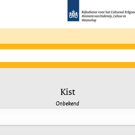
Kist
Onbekend