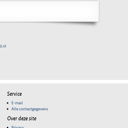
d.nl
Service
E-mail
Alle contactgegevens
Over deze site
Privacy