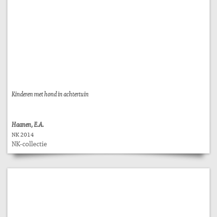
Kinderen met hond in achtertuin
Haanen, E.A.
NK 2014
NK-collectie