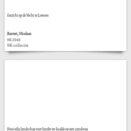
Gezicht op de Vecht te Loenen
Bastert, Nicolaas
NK 2046
NK-collectie
Heuvelig landschap met herder en kudde op een zandweg