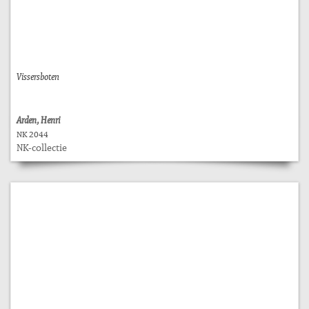
Vissersboten
Arden, Henri
NK 2044
NK-collectie