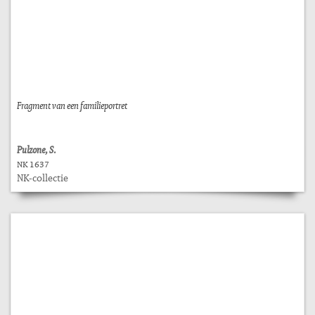
Fragment van een familieportret
Pulzone, S.
NK 1637
NK-collectie