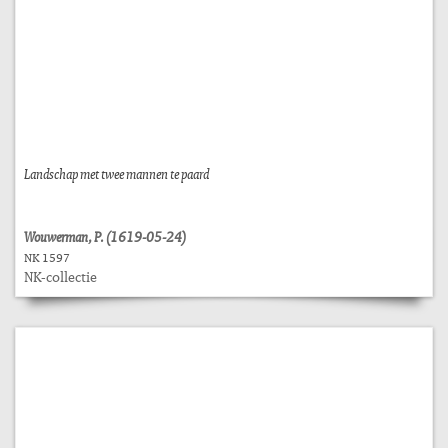
Landschap met twee mannen te paard
Wouwerman, P. (1619-05-24)
NK 1597
NK-collectie