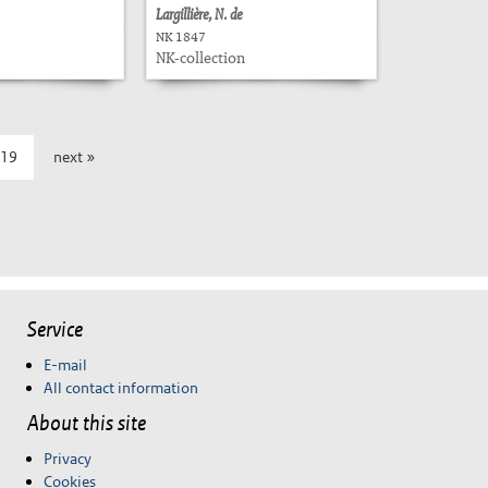
Largillière, N. de
NK 1847
NK-collection
19
next »
Service
E-mail
All contact information
About this site
Privacy
Cookies