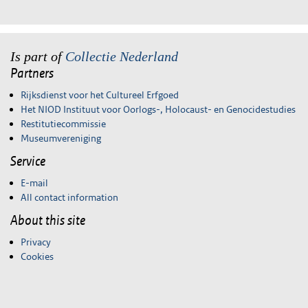
Is part of
Collectie Nederland
Partners
Rijksdienst voor het Cultureel Erfgoed
Het NIOD Instituut voor Oorlogs-, Holocaust- en Genocidestudies
Restitutiecommissie
Museumvereniging
Service
E-mail
All contact information
About this site
Privacy
Cookies