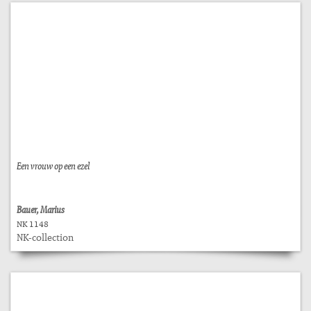
Een vrouw op een ezel
Bauer, Marius
NK 1148
NK-collection