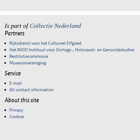
Is part of
Collectie Nederland
Partners
Rijksdienst voor het Cultureel Erfgoed
Het NIOD Instituut voor Oorlogs-, Holocaust- en Genocidestudies
Restitutiecommissie
Museumvereniging
Service
E-mail
All contact information
About this site
Privacy
Cookies