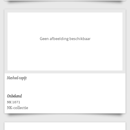
Geen afbeelding beschikbaar
Meshed-tapijt
Onbekend
NK 1071
NK-collectie