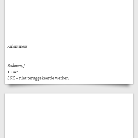
Kerkinterieur
Bosboom, J.
13342
SNK – niet teruggekeerde werken