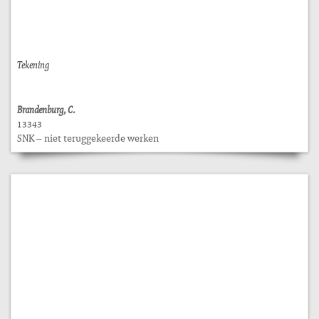
Tekening
Brandenburg, C.
13343
SNK – niet teruggekeerde werken