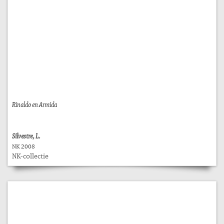
Rinaldo en Armida
Silvestre, L.
NK 2008
NK-collectie