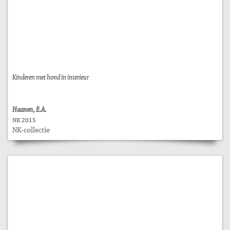
Kinderen met hond in interieur
Haanen, E.A.
NK 2015
NK-collectie