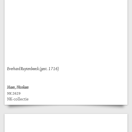
Everhard Ruytenbeeck (gest. 1716)
Maes, Nicolaes
NK 2629
NK-collectie