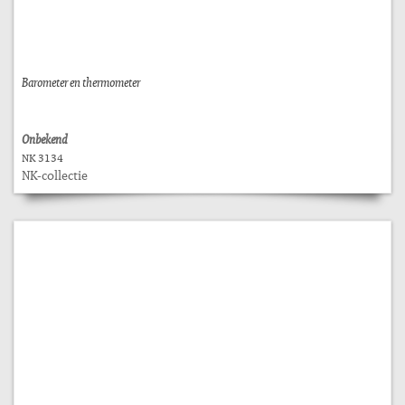
Barometer en thermometer
Onbekend
NK 3134
NK-collectie