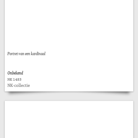
Portret van een kardinaal
Onbekend
NK 1483
NK-collectie