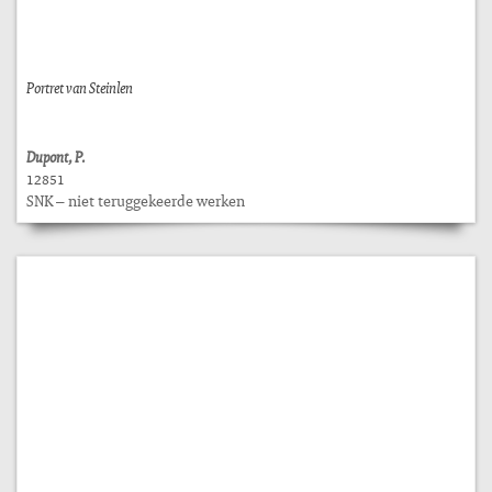
Portret van Steinlen
Dupont, P.
12851
SNK – niet teruggekeerde werken