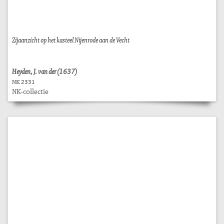
Zijaanzicht op het kasteel Nijenrode aan de Vecht
Heyden, J. van der (1637)
NK 2331
NK-collectie