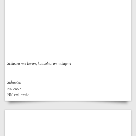
Stilleven met kazen, kandelaar en rookgerei
Schooten
NK 2457
NK-collectie