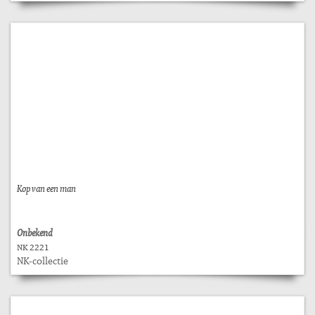
Kop van een man
Onbekend
NK 2221
NK-collectie