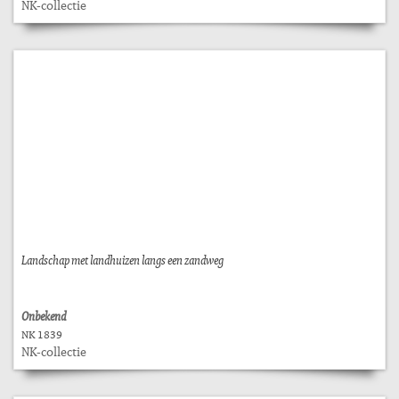
NK-collectie
Landschap met landhuizen langs een zandweg
Onbekend
NK 1839
NK-collectie