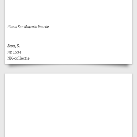
Piazza San Marco in Venetie
Scott, S.
NK 1534
NK-collectie