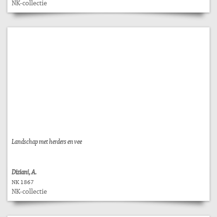
NK-collectie
Landschap met herders en vee
Diziani, A.
NK 1867
NK-collectie