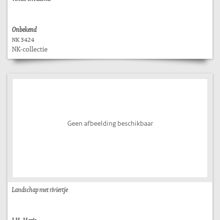
Onbekend
NK 3424
NK-collectie
Geen afbeelding beschikbaar
Landschap met riviertje