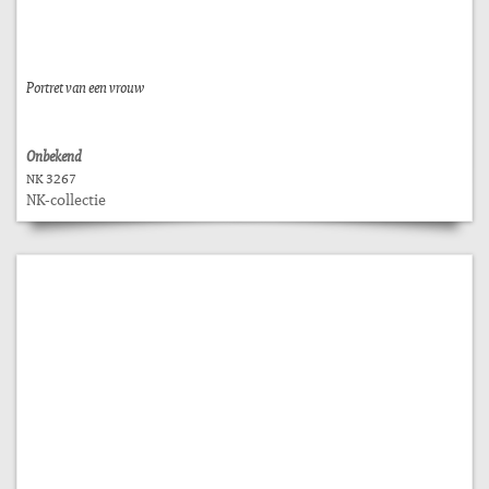
Portret van een vrouw
Onbekend
NK 3267
NK-collectie