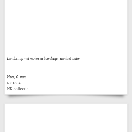
Landschap met molen en boerderijen aan het water
Hees, G. van
NK 1604
NK-collectie