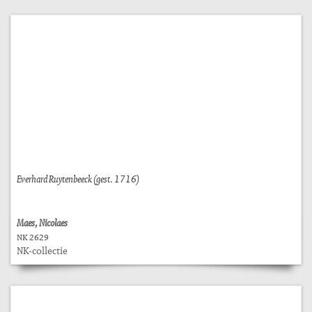
Everhard Ruytenbeeck (gest. 1716)
Maes, Nicolaes
NK 2629
NK-collectie