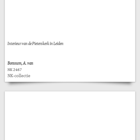
Interieur van de Pieterskerk in Leiden
Borssum, A. van
NK 2467
NK-collectie