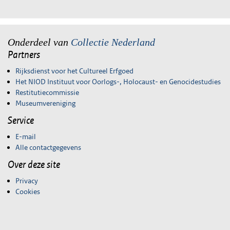
Onderdeel van
Collectie Nederland
Partners
Rijksdienst voor het Cultureel Erfgoed
Het NIOD Instituut voor Oorlogs-, Holocaust- en Genocidestudies
Restitutiecommissie
Museumvereniging
Service
E-mail
Alle contactgegevens
Over deze site
Privacy
Cookies