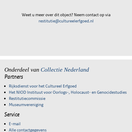
Weet u meer over dit object? Neem contact op via
restitutie@cultureelerfgoed.nl
Onderdeel van
Collectie Nederland
Partners
Rijksdienst voor het Cultureel Erfgoed
Het NIOD Instituut voor Oorlogs-, Holocaust- en Genocidestudies
Restitutiecommissie
Museumvereniging
Service
E-mail
Alle contactgegevens