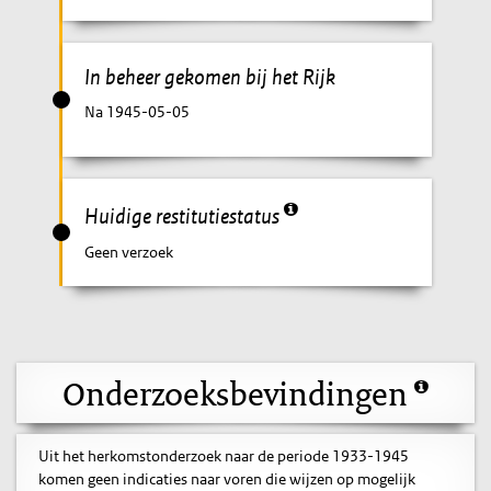
In beheer gekomen bij het Rijk
Na 1945-05-05
Huidige restitutiestatus
Geen verzoek
Onderzoeksbevindingen
Uit het herkomstonderzoek naar de periode 1933-1945
komen geen indicaties naar voren die wijzen op mogelijk