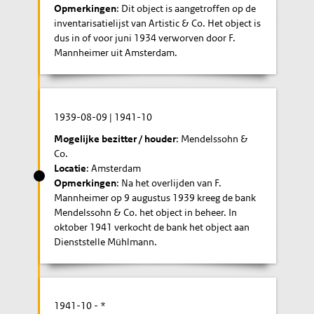
Opmerkingen
: Dit object is aangetroffen op de
inventarisatielijst van Artistic & Co. Het object is
dus in of voor juni 1934 verworven door F.
Mannheimer uit Amsterdam.
1939-08-09
|
1941-10
Mogelijke bezitter / houder
: Mendelssohn &
Co.
Locatie
: Amsterdam
Opmerkingen
: Na het overlijden van F.
Mannheimer op 9 augustus 1939 kreeg de bank
Mendelssohn & Co. het object in beheer. In
oktober 1941 verkocht de bank het object aan
Dienststelle Mühlmann.
1941-10
- *