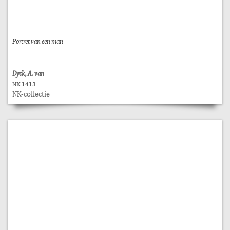
Portret van een man
Dyck, A. van
NK 1413
NK-collectie