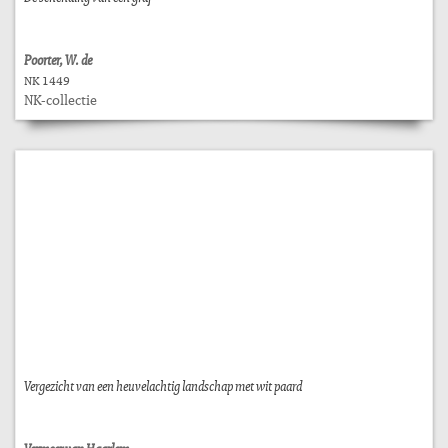
Poorter, W. de
NK 1449
NK-collectie
Vergezicht van een heuvelachtig landschap met wit paard