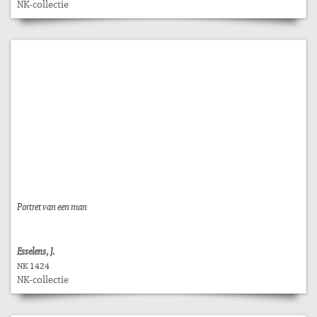
NK-collectie
Portret van een man
Esselens, J.
NK 1424
NK-collectie