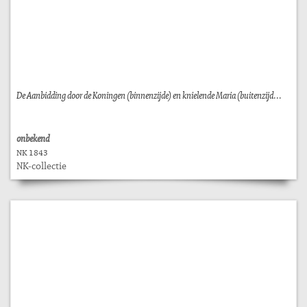
De Aanbidding door de Koningen (binnenzijde) en knielende Maria (buitenzijd...
onbekend
NK 1843
NK-collectie