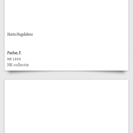
Maria Magdalena
Pacher, F.
NK 1859
NK-collectie