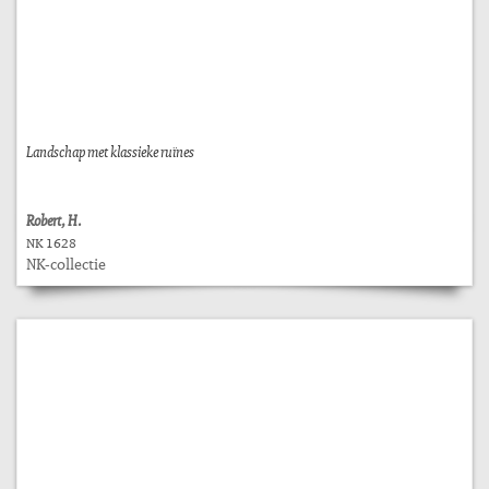
Landschap met klassieke ruïnes
Robert, H.
NK 1628
NK-collectie