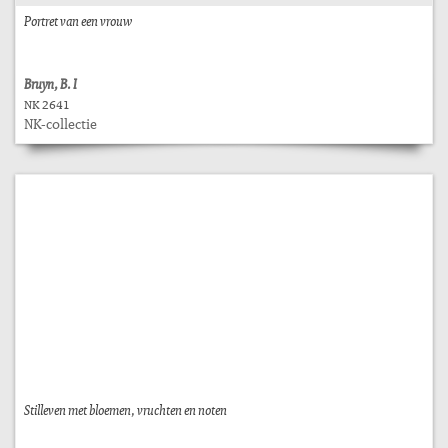
Portret van een vrouw
Bruyn, B. I
NK 2641
NK-collectie
Stilleven met bloemen, vruchten en noten