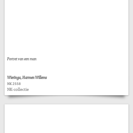
Portret van een man
Wieringa, Harmen Willems
NK 2558
NK-collectie