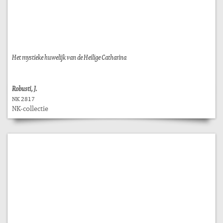
Het mystieke huwelijk van de Heilige Catharina
Robusti, J.
NK 2817
NK-collectie