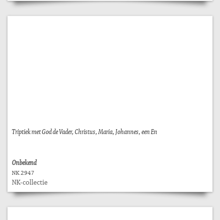
Triptiek met God de Vader, Christus, Maria, Johannes, een En
Onbekend
NK 2947
NK-collectie