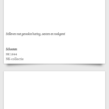
Stilleven met gerookte haring, oesters en rookgerei
Schooten
NK 1644
NK-collectie