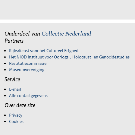
Onderdeel van
Collectie Nederland
Partners
Rijksdienst voor het Cultureel Erfgoed
Het NIOD Instituut voor Oorlogs-, Holocaust- en Genocidestudies
Restitutiecommissie
Museumvereniging
Service
E-mail
Alle contactgegevens
Over deze site
Privacy
Cookies