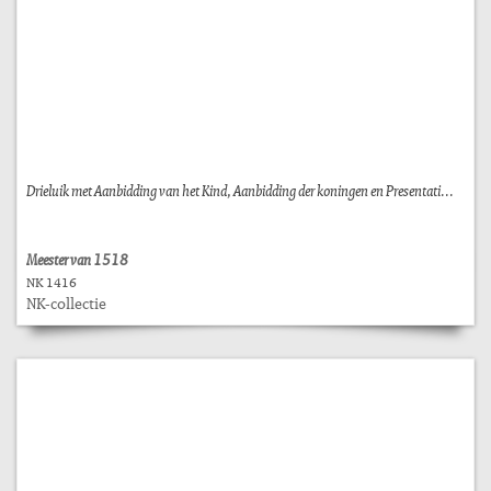
Drieluik met Aanbidding van het Kind, Aanbidding der koningen en Presentati...
Meester van 1518
NK 1416
NK-collectie